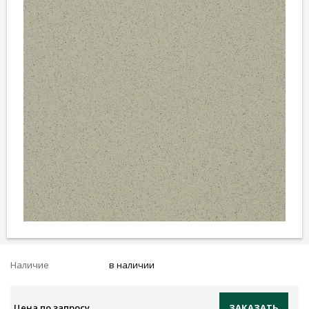
Наличие
в наличии
Цена по запросу
ЗАКАЗАТЬ