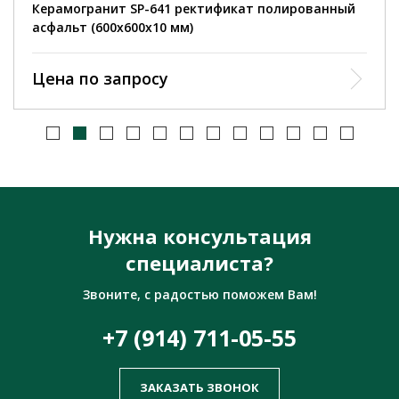
Керамогранит SP-641 ректификат полированный
асфальт (600х600х10 мм)
Цена по запросу
Нужна консультация
специалиста?
Звоните, с радостью поможем Вам!
+7 (914) 711-05-55
ЗАКАЗАТЬ ЗВОНОК