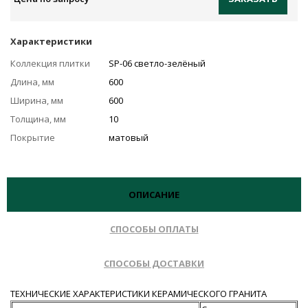
Характеристики
Коллекция плитки
SP-06 светло-зелёный
Длина, мм
600
Ширина, мм
600
Толщина, мм
10
Покрытие
матовый
ОПИСАНИЕ
СПОСОБЫ ОПЛАТЫ
СПОСОБЫ ДОСТАВКИ
ТЕХНИЧЕСКИЕ ХАРАКТЕРИСТИКИ КЕРАМИЧЕСКОГО ГРАНИТА