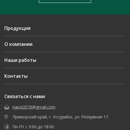
Продукция
О компании
Наши работы
Контакты
Связаться с нами
napol2076@gmail.com
Приморский край, г. Уссурийск, ул. Резервная 17.
Пн-Пт с 9:00 до 18:00