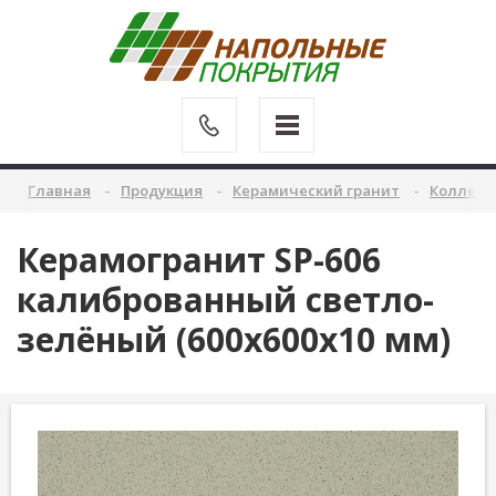
Главная
Продукция
Керамический гранит
Коллекц
Керамогранит SP-606
калиброванный светло-
зелёный (600х600х10 мм)