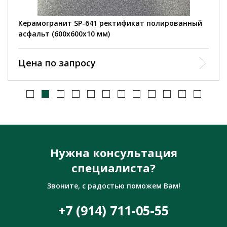
Керамогранит SP-641 ректификат полированный
асфальт (600х600х10 мм)
Цена по запросу
Нужна консультация
специалиста?
Звоните, с радостью поможем Вам!
+7 (914) 711-05-55