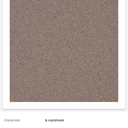
Наличие
в наличии