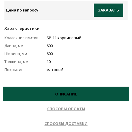
Цена по запросу
ЗАКАЗАТЬ
Характеристики
Коллекция плитки
SP-11 коричневый
Длина, мм
600
Ширина, мм
600
Толщина, мм
10
Покрытие
матовый
ОПИСАНИЕ
СПОСОБЫ ОПЛАТЫ
СПОСОБЫ ДОСТАВКИ