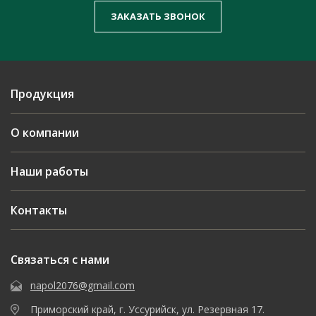
ЗАКАЗАТЬ ЗВОНОК
Продукция
О компании
Наши работы
Контакты
Связаться с нами
napol2076@gmail.com
Приморский край, г. Уссурийск, ул. Резервная 17.