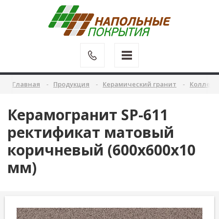
Главная
Продукция
Керамический гранит
Коллекц
Керамогранит SP-611
ректификат матовый
коричневый (600х600х10
мм)