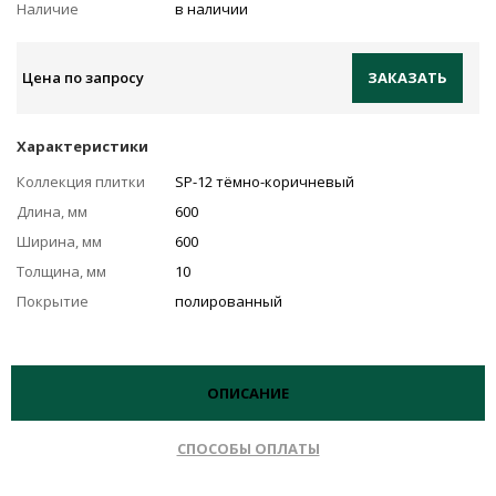
Наличие
в наличии
Цена по запросу
ЗАКАЗАТЬ
Характеристики
Коллекция плитки
SP-12 тёмно-коричневый
Длина, мм
600
Ширина, мм
600
Толщина, мм
10
Покрытие
полированный
ОПИСАНИЕ
СПОСОБЫ ОПЛАТЫ