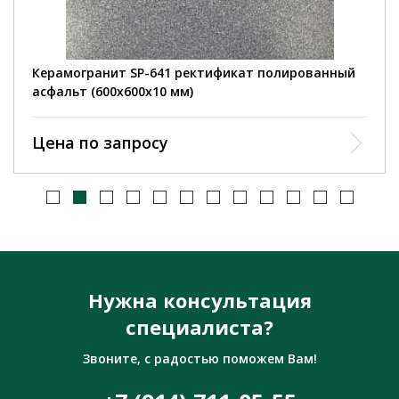
Керамогранит SP-641 ректификат полированный
асфальт (600х600х10 мм)
Цена по запросу
Нужна консультация
специалиста?
Звоните, с радостью поможем Вам!