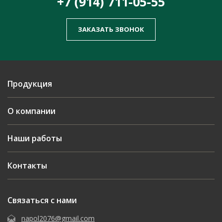
+7 (914) 711-05-55
ЗАКАЗАТЬ ЗВОНОК
Продукция
О компании
Наши работы
Контакты
Связаться с нами
napol2076@gmail.com