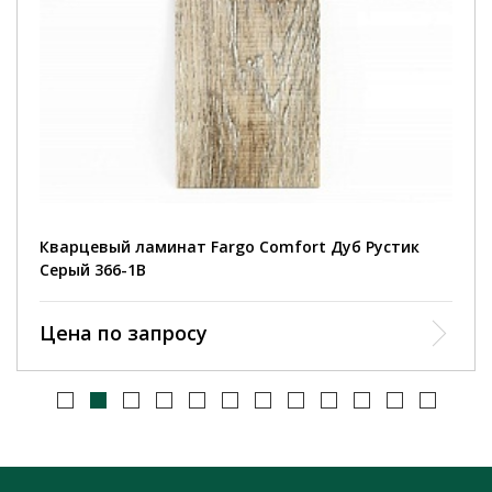
Кварцевый ламинат Fargo Comfort Дуб Рустик
Серый 366-1В
Цена по запросу