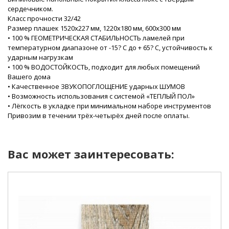
сердечником.
Класс прочности 32/42
Размер плашек 1520х227 мм, 1220х180 мм, 600х300 мм
• 100 % ГЕОМЕТРИЧЕСКАЯ СТАБИЛЬНОСТЬ ламелей при
температурном диапазоне от -15? С до + 65? С, устойчивость к
ударным нагрузкам
• 100 % ВОДОСТОЙКОСТЬ, подходит для любых помещений
Вашего дома
• Качественное ЗВУКОПОГЛОЩЕНИЕ ударных ШУМОВ
• Возможность использования с системой «ТЕПЛЫЙ ПОЛ»
• Лёгкость в укладке при минимальном наборе инструментов
Привозим в течении трёх-четырёх дней после оплаты.
Вас может заинтересовать: