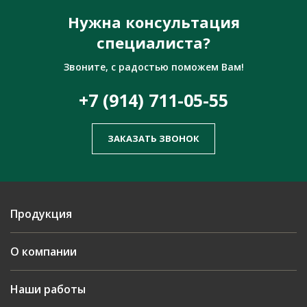
Нужна консультация
специалиста?
Звоните, с радостью поможем Вам!
+7 (914) 711-05-55
ЗАКАЗАТЬ ЗВОНОК
Продукция
О компании
Наши работы