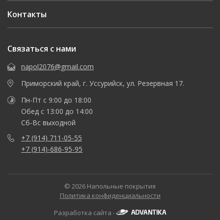
Контакты
Связаться с нами
napol2076@gmail.com
Приморский край, г. Уссурийск, ул. Резервная 17.
Пн-Пт с 9:00 до 18:00
Обед с 13:00 до 14:00
Сб-Вс выходной
+7 (914) 711-05-55
+7 (914)-686-95-95
© 2026 Напольные покрытия
Политика конфиденциальности
Разработка сайта -