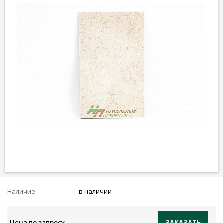
Наличие
в наличии
Цена по запросу
ЗАКАЗАТЬ